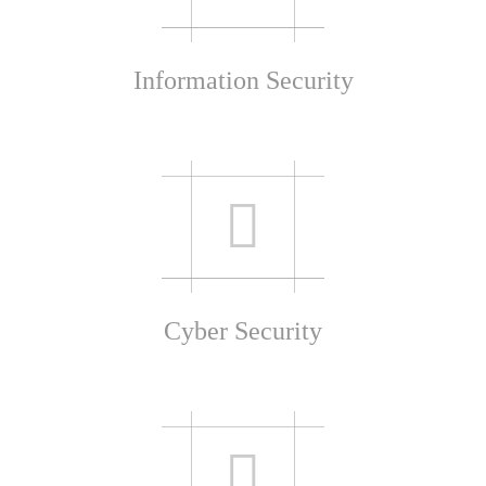
Information Security
Cyber Security