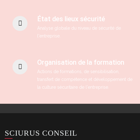
État des lieux sécurité
Analyse globale du niveau de sécurité de
l'entreprise.
Organisation de la formation
Actions de formations, de sensibilisation,
transfert de compétence et développement de
la culture sécuritaire de l'entreprise.
SCIURUS CONSEIL