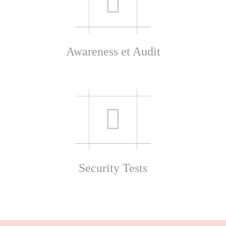
Awareness et Audit
Security Tests