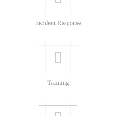
Incident Response
Training