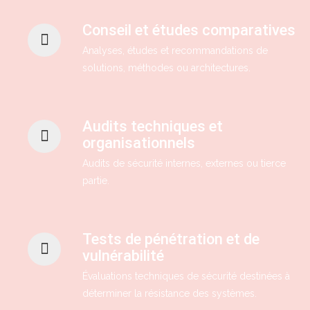
Conseil et études comparatives
Analyses, études et recommandations de
solutions, méthodes ou architectures.
Audits techniques et
organisationnels
Audits de sécurité internes, externes ou tierce
partie.
Tests de pénétration et de
vulnérabilité
Évaluations techniques de sécurité destinées à
déterminer la résistance des systèmes.