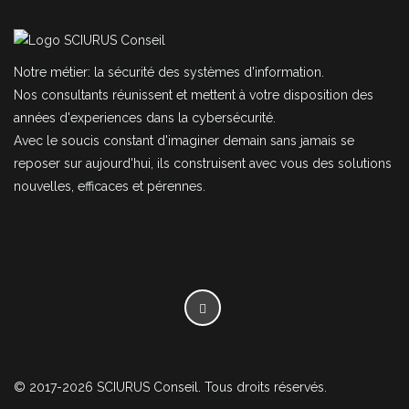
Notre métier: la sécurité des systèmes d'information.
Nos consultants réunissent et mettent à votre disposition des
années d'experiences dans la cybersécurité.
Avec le soucis constant d'imaginer demain sans jamais se
reposer sur aujourd'hui, ils construisent avec vous des solutions
nouvelles, efficaces et pérennes.
© 2017-2026 SCIURUS Conseil. Tous droits réservés.