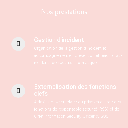
Nos prestations
Gestion d'incident
Organisation de la gestion d'incident et
accompagnement en prévention et réaction aux
incidents de sécurité informatique.
Externalisation des fonctions
clefs
Aide à la mise en place ou prise en charge des
fonctions de responsable sécurité (RSSI) et de
Chief Information Security Officer (CISO).